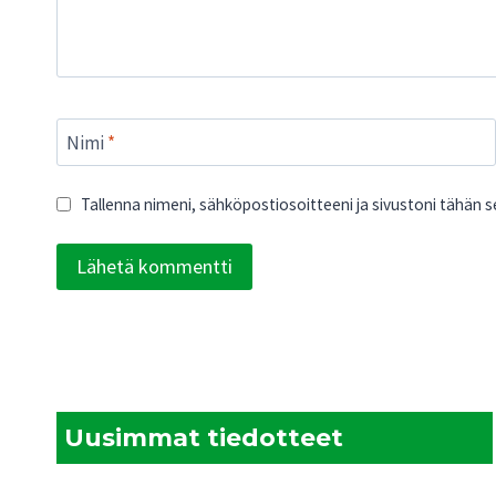
Nimi
*
Tallenna nimeni, sähköpostiosoitteeni ja sivustoni tähän
Uusimmat tiedotteet