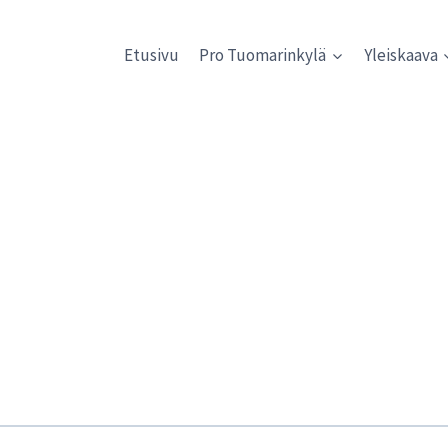
Etusivu
Pro Tuomarinkylä
Yleiskaava