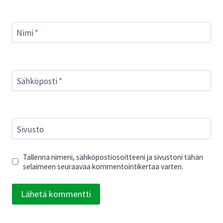
Nimi
*
Sähköposti
*
Sivusto
Tallenna nimeni, sähköpostiosoitteeni ja sivustoni tähän
selaimeen seuraavaa kommentointikertaa varten.