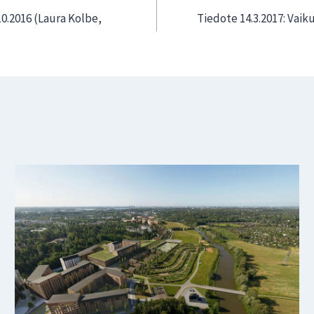
0.2016 (Laura Kolbe,
Tiedote 14.3.2017: Vaik