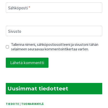
Sähköposti
*
Sivusto
Tallenna nimeni, sähköpostiosoitteeni ja sivustoni tähän
selaimeen seuraavaa kommentointikertaa varten.
Uusimmat tiedotteet
TIEDOTE
|
TUOMARINKYLÄ