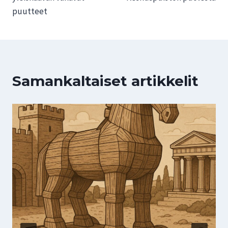
puutteet
Samankaltaiset artikkelit