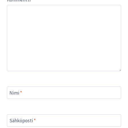
Nimi
*
Sähköposti
*