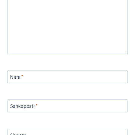
Nimi
*
Sähköposti
*