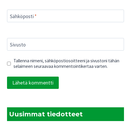
Sähköposti
*
Sivusto
Tallenna nimeni, sähköpostiosoitteeni ja sivustoni tähän
selaimeen seuraavaa kommentointikertaa varten.
Uusimmat tiedotteet