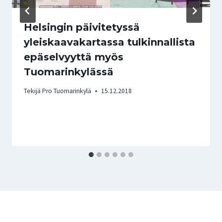
Helsingin päivitetyssä
yleiskaavakartassa tulkinnallista
epäselvyyttä myös
Tuomarinkylässä
Tekijä
Pro Tuomarinkylä
15.12.2018