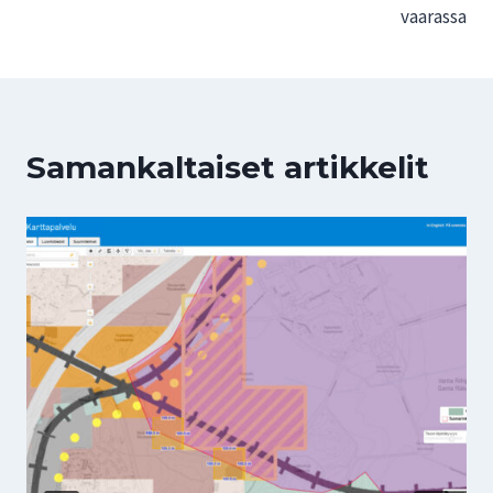
vaarassa
Samankaltaiset artikkelit