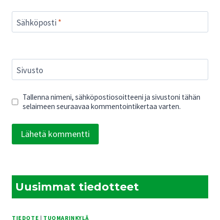
Sähköposti
*
Sivusto
Tallenna nimeni, sähköpostiosoitteeni ja sivustoni tähän
selaimeen seuraavaa kommentointikertaa varten.
Uusimmat tiedotteet
TIEDOTE
|
TUOMARINKYLÄ